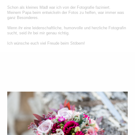
Schon als kleines Mädl war ich von der Fotografie faziniert.
Meinem Papa beim entwickeln der Fotos zu helfen, war immer was
ganz Besonderes.
Wenn ihr eine leidenschaftliche, humorvolle und herzliche Fotografin
sucht, seid ihr bei mir genau richtig.
Ich wünsche euch viel Freude beim Stöbern!