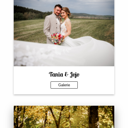
Tania & Jojo
Galerie