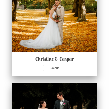
Christine & Caspar
Galerie