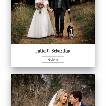
Julia & Sebastian
Galerie