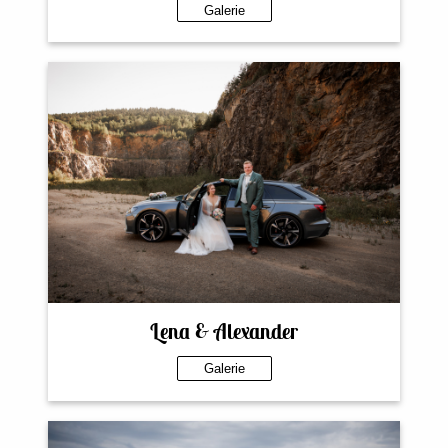
Galerie
Lena & Alexander
Galerie